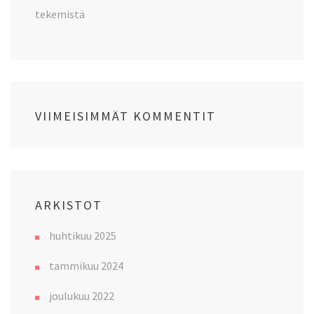
tekemistä
VIIMEISIMMÄT KOMMENTIT
ARKISTOT
huhtikuu 2025
tammikuu 2024
joulukuu 2022