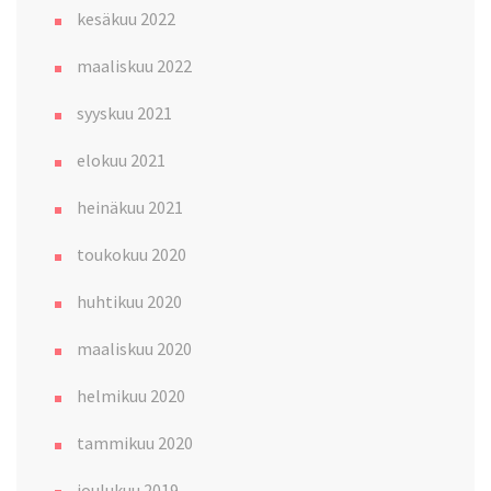
kesäkuu 2022
maaliskuu 2022
syyskuu 2021
elokuu 2021
heinäkuu 2021
toukokuu 2020
huhtikuu 2020
maaliskuu 2020
helmikuu 2020
tammikuu 2020
joulukuu 2019