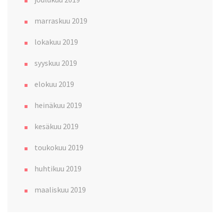
marraskuu 2019
lokakuu 2019
syyskuu 2019
elokuu 2019
heinäkuu 2019
kesäkuu 2019
toukokuu 2019
huhtikuu 2019
maaliskuu 2019