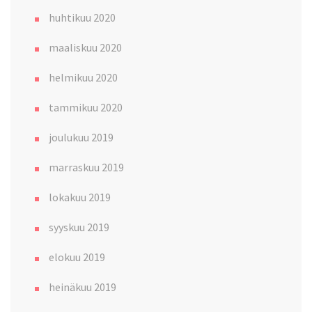
huhtikuu 2020
maaliskuu 2020
helmikuu 2020
tammikuu 2020
joulukuu 2019
marraskuu 2019
lokakuu 2019
syyskuu 2019
elokuu 2019
heinäkuu 2019