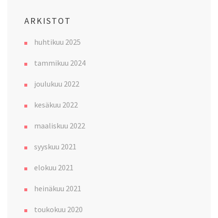
ARKISTOT
huhtikuu 2025
tammikuu 2024
joulukuu 2022
kesäkuu 2022
maaliskuu 2022
syyskuu 2021
elokuu 2021
heinäkuu 2021
toukokuu 2020