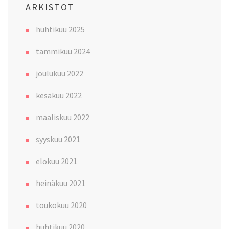
ARKISTOT
huhtikuu 2025
tammikuu 2024
joulukuu 2022
kesäkuu 2022
maaliskuu 2022
syyskuu 2021
elokuu 2021
heinäkuu 2021
toukokuu 2020
huhtikuu 2020