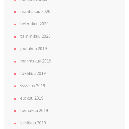
maaliskuu 2020
helmikuu 2020
tammikuu 2020
joulukuu 2019
marraskuu 2019
lokakuu 2019
syyskuu 2019
elokuu 2019
heinäkuu 2019
kesäkuu 2019