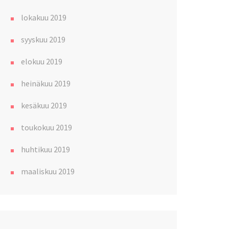
lokakuu 2019
syyskuu 2019
elokuu 2019
heinäkuu 2019
kesäkuu 2019
toukokuu 2019
huhtikuu 2019
maaliskuu 2019