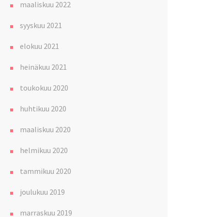
maaliskuu 2022
syyskuu 2021
elokuu 2021
heinäkuu 2021
toukokuu 2020
huhtikuu 2020
maaliskuu 2020
helmikuu 2020
tammikuu 2020
joulukuu 2019
marraskuu 2019