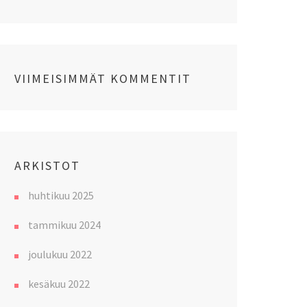
VIIMEISIMMÄT KOMMENTIT
ARKISTOT
huhtikuu 2025
tammikuu 2024
joulukuu 2022
kesäkuu 2022